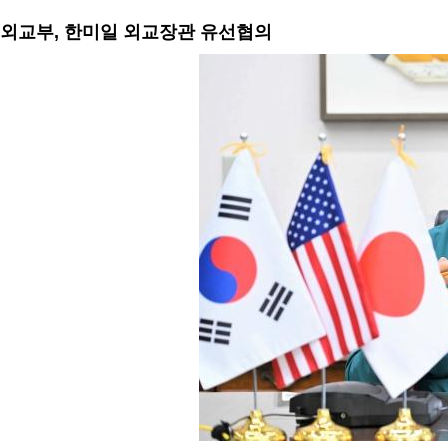
외교부, 한미일 외교장관 유선협의