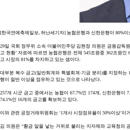
[한국연예축제일보, 허난세기자] 농협은행과 신한은행이 80%이
29일 국회 정무위 소속 더불어민주당 김현정 의원은 금융감독원
고 현황’ 자료에 따르면 농협은행은 전체 545조원중 362조원인 
고 시장의 81%를 차지하고 있는 셈이다.
대부분 복수 금고(일반회계와 특별회계·기금 분리)를 지정하는 17개
행이 절반 이상을 점유하고 있는 것으로 나타났다.
257개 시군 금고 중에서는 농협이 67.7%인 174개, 신한은행이
74.1%인 16개의 금고를 확보하고 있다.
이와 관련 공정거래위원회는 ‘1개사 시장점유율이 50%이상’이거
김 의원은 “황금 알을 낳는 거위로 불리는 지자체와 교육청의