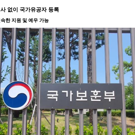
심사 없이 국가유공자 등록
신속한 지원 및 예우 가능