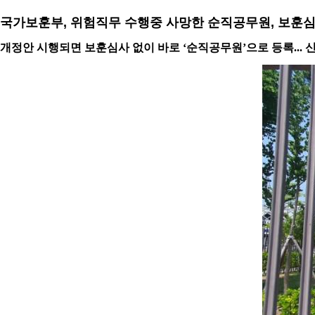
국가보훈부, 위험직무 수행중 사망한 순직공무원, 보훈
개정안 시행되면 보훈심사 없이 바로 ‘순직공무원’으로 등록... 