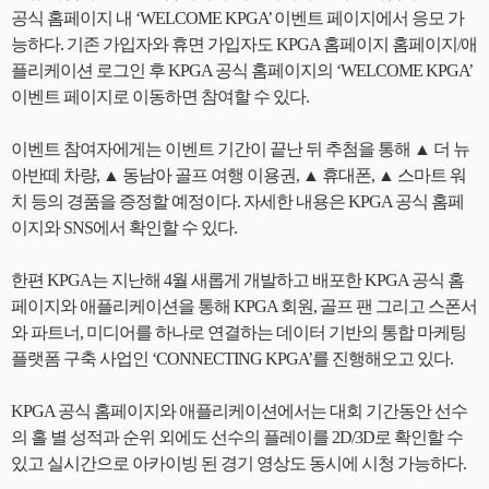
공식 홈페이지 내 ‘WELCOME KPGA’ 이벤트 페이지에서 응모 가
능하다. 기존 가입자와 휴면 가입자도 KPGA 홈페이지 홈페이지/애
플리케이션 로그인 후 KPGA 공식 홈페이지의 ‘WELCOME KPGA’
이벤트 페이지로 이동하면 참여할 수 있다.
이벤트 참여자에게는 이벤트 기간이 끝난 뒤 추첨을 통해 ▲ 더 뉴
아반떼 차량, ▲ 동남아 골프 여행 이용권, ▲ 휴대폰, ▲ 스마트 워
치 등의 경품을 증정할 예정이다. 자세한 내용은 KPGA 공식 홈페
이지와 SNS에서 확인할 수 있다.
한편 KPGA는 지난해 4월 새롭게 개발하고 배포한 KPGA 공식 홈
페이지와 애플리케이션을 통해 KPGA 회원, 골프 팬 그리고 스폰서
와 파트너, 미디어를 하나로 연결하는 데이터 기반의 통합 마케팅
플랫폼 구축 사업인 ‘CONNECTING KPGA’를 진행해오고 있다.
KPGA 공식 홈페이지와 애플리케이션에서는 대회 기간동안 선수
의 홀 별 성적과 순위 외에도 선수의 플레이를 2D/3D로 확인할 수
있고 실시간으로 아카이빙 된 경기 영상도 동시에 시청 가능하다.