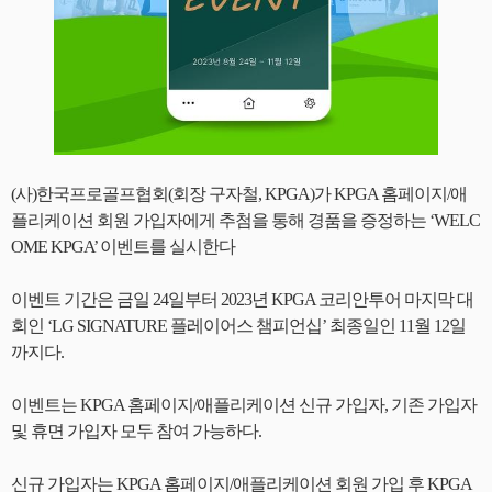
(사)한국프로골프협회(회장 구자철, KPGA)가 KPGA 홈페이지/애
플리케이션 회원 가입자에게 추첨을 통해 경품을 증정하는 ‘WELC
OME KPGA’ 이벤트를 실시한다
이벤트 기간은 금일 24일부터 2023년 KPGA 코리안투어 마지막 대
회인 ‘LG SIGNATURE 플레이어스 챔피언십’ 최종일인 11월 12일
까지다.
이벤트는 KPGA 홈페이지/애플리케이션 신규 가입자, 기존 가입자
및 휴면 가입자 모두 참여 가능하다.
신규 가입자는 KPGA 홈페이지/애플리케이션 회원 가입 후 KPGA